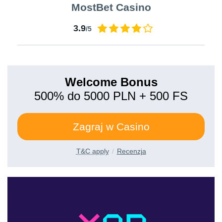
MostBet Casino
3.9
/5
Welcome Bonus
500% do 5000 PLN + 500 FS
Zagraj w Casino
T&C apply
Recenzja