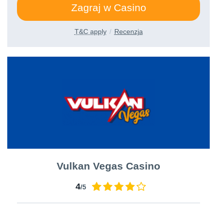
Zagraj w Casino
T&C apply
Recenzja
Vulkan Vegas Casino
4
/5