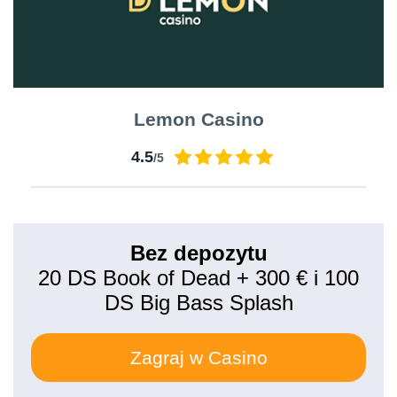
Lemon Casino
4.5
/5
Bez depozytu
20 DS Book of Dead + 300 € i 100
DS Big Bass Splash
Zagraj w Casino