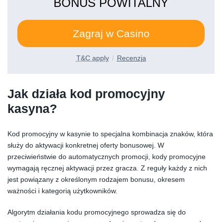
BONUS POWITALNY
Zagraj w Casino
T&C apply
Recenzja
Jak działa kod promocyjny
kasyna?
Kod promocyjny w kasynie to specjalna kombinacja znaków, która
służy do aktywacji konkretnej oferty bonusowej. W
przeciwieństwie do automatycznych promocji, kody promocyjne
wymagają ręcznej aktywacji przez gracza. Z reguły każdy z nich
jest powiązany z określonym rodzajem bonusu, okresem
ważności i kategorią użytkowników.
Algorytm działania kodu promocyjnego sprowadza się do