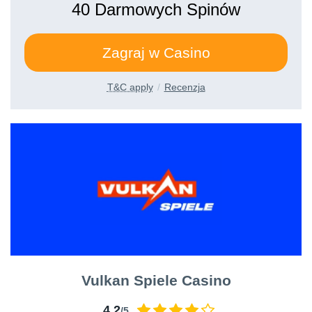
40 Darmowych Spinów
Zagraj w Casino
T&C apply
Recenzja
Vulkan Spiele Casino
4.2
/5