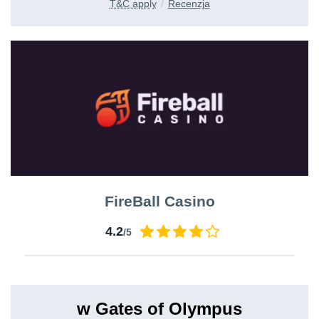
T&C apply
Recenzja
FireBall Casino
4.2
/5
w Gates of Olympus