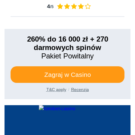
4
/5
260% do 16 000 zł + 270
darmowych spinów
Pakiet Powitalny
Zagraj w Casino
T&C apply
Recenzja