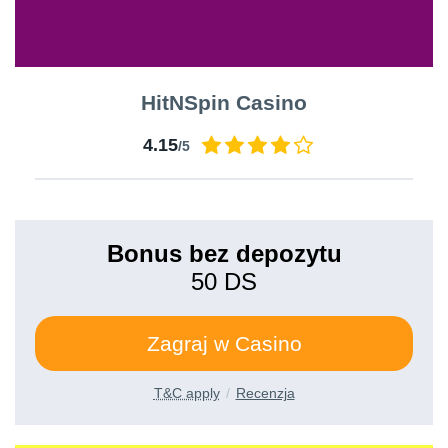
HitNSpin Casino
4.15
/5
Bonus bez depozytu
50 DS
Zagraj w Casino
T&C apply
Recenzja