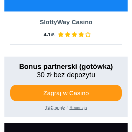
SlottyWay Casino
4.1
/5
Bonus partnerski (gotówka)
30 zł bez depozytu
Zagraj w Casino
T&C apply
Recenzja