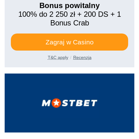
Bonus powitalny
100% do 2 250 zł + 200 DS + 1
Bonus Crab
Zagraj w Casino
T&C apply
Recenzja