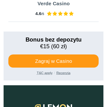
Verde Casino
4.6
/5
Bonus bez depozytu
€15 (60 zł)
Zagraj w Casino
T&C apply
Recenzja