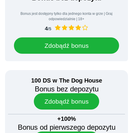
Bonus jest dostępny tylko dla jednego konta w grze | Graj
odpowiedzialnie | 18+
4
/5
Zdobądź bonus
100 DS w The Dog House
Bonus bez depozytu
Zdobądź bonus
+100%
Bonus od pierwszego depozytu