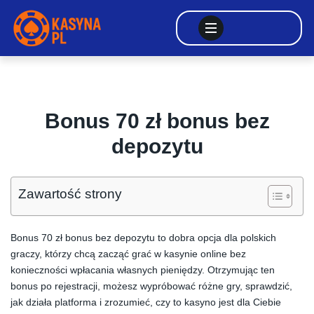
Bonus 70 zł bonus bez
depozytu
Zawartość strony
Bonus 70 zł bonus bez depozytu to dobra opcja dla polskich
graczy, którzy chcą zacząć grać w kasynie online bez
konieczności wpłacania własnych pieniędzy. Otrzymując ten
bonus po rejestracji, możesz wypróbować różne gry, sprawdzić,
jak działa platforma i zrozumieć, czy to kasyno jest dla Ciebie