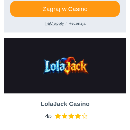
Zagraj w Casino
T&C apply
Recenzja
LolaJack Casino
4
/5