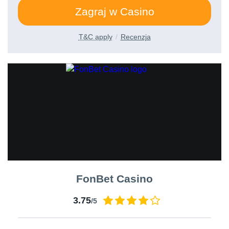
Zagraj w Casino
T&C apply
Recenzja
FonBet Casino
3.75
/5