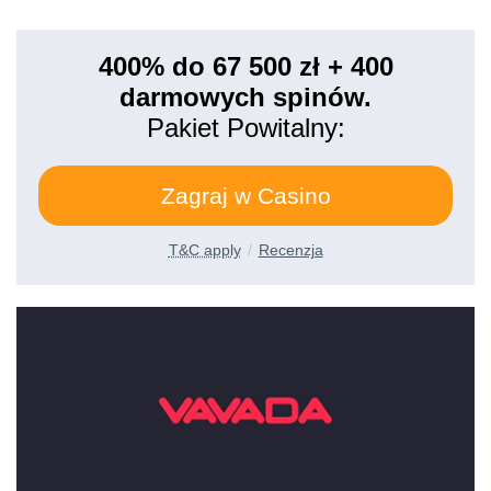
400% do 67 500 zł + 400
darmowych spinów.
Pakiet Powitalny:
Zagraj w Casino
T&C apply
Recenzja