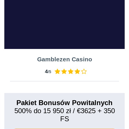
Gamblezen Casino
4
/5
Pakiet Bonusów Powitalnych
500% do 15 950 zł / €3625 + 350
FS