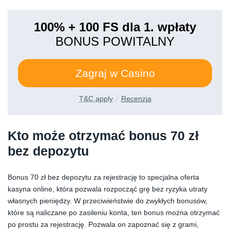
100% + 100 FS dla 1. wpłaty
BONUS POWITALNY
Zagraj w Casino
T&C apply
Recenzja
Kto może otrzymać bonus 70 zł
bez depozytu
Bonus 70 zł bez depozytu za rejestrację to specjalna oferta
kasyna online, która pozwala rozpocząć grę bez ryzyka utraty
własnych pieniędzy. W przeciwieństwie do zwykłych bonusów,
które są naliczane po zasileniu konta, ten bonus można otrzymać
po prostu za rejestrację. Pozwala on zapoznać się z grami,