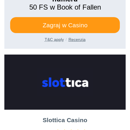
50 FS w Book of Fallen
Zagraj w Casino
T&C apply
Recenzja
Slottica Casino