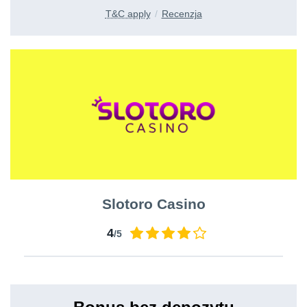
T&C apply
Recenzja
Slotoro Casino
4
/5