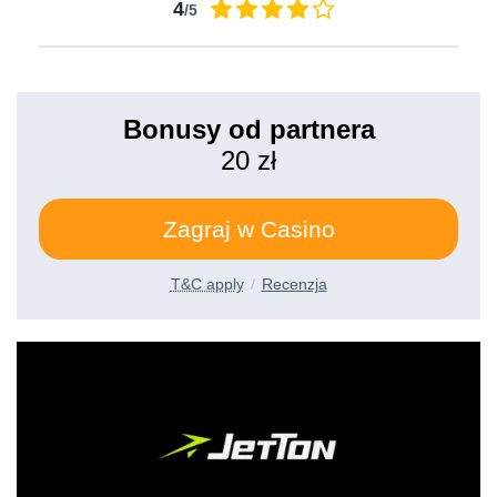
4
/5
Bonusy od partnera
20 zł
Zagraj w Casino
T&C apply
Recenzja