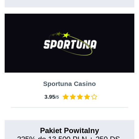
Sportuna Сasino
3.95
/5
Pakiet Powitalny