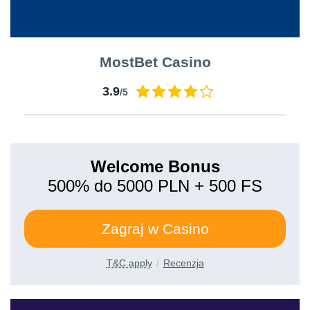
MostBet Casino
3.9
/5
Welcome Bonus
500% do 5000 PLN + 500 FS
Zagraj w Casino
T&C apply
Recenzja