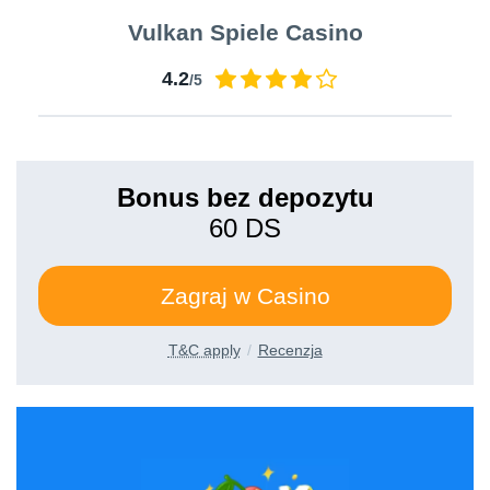
Vulkan Spiele Casino
4.2
/5
Bonus bez depozytu
60 DS
Zagraj w Casino
T&C apply
Recenzja