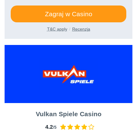
Zagraj w Casino
T&C apply
Recenzja
Vulkan Spiele Casino
4.2
/5