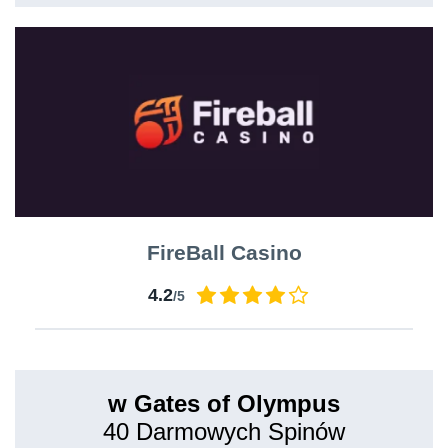
FireBall Casino
4.2
/5
w Gates of Olympus
40 Darmowych Spinów