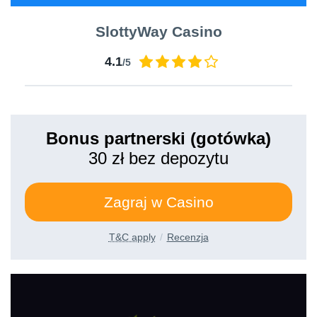
SlottyWay Casino
4.1
/5
Bonus partnerski (gotówka)
30 zł bez depozytu
Zagraj w Casino
T&C apply
Recenzja