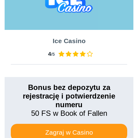
Ice Casino
4
/5
Bonus bez depozytu za
rejestrację i potwierdzenie
numeru
50 FS w Book of Fallen
Zagraj w Casino