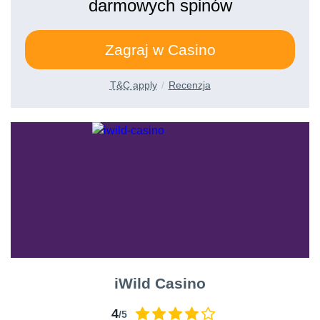
darmowych spinów
Zagraj w Casino
T&C apply
Recenzja
iWild Casino
4
/5