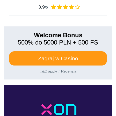
3.9
/5
Welcome Bonus
500% do 5000 PLN + 500 FS
Zagraj w Casino
T&C apply
Recenzja