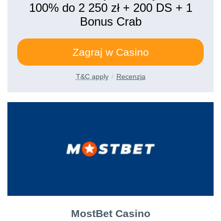
100% do 2 250 zł + 200 DS + 1
Bonus Crab
Zagraj w Casino
T&C apply
Recenzja
MostBet Casino