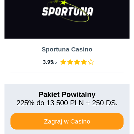
Sportuna Сasino
3.95
/5
Pakiet Powitalny
225% do 13 500 PLN + 250 DS.
Zagraj w Casino