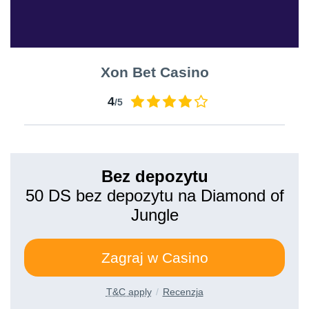
Xon Bet Casino
4
/5
Bez depozytu
50 DS bez depozytu na Diamond of
Jungle
Zagraj w Casino
T&C apply
Recenzja