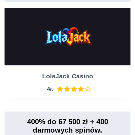
LolaJack Casino
4
/5
400% do 67 500 zł + 400
darmowych spinów.