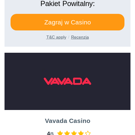
Pakiet Powitalny:
Zagraj w Casino
T&C apply
Recenzja
Vavada Casino
4
/5