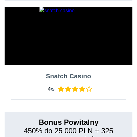
Snatch Casino
4
/5
Bonus Powitalny
450% do 25 000 PLN + 325