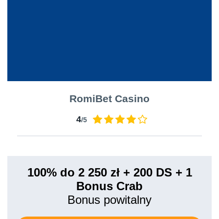
RomiBet Casino
4
/5
100% do 2 250 zł + 200 DS + 1
Bonus Crab
Bonus powitalny