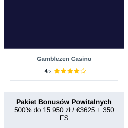
Gamblezen Casino
4
/5
Pakiet Bonusów Powitalnych
500% do 15 950 zł / €3625 + 350
FS