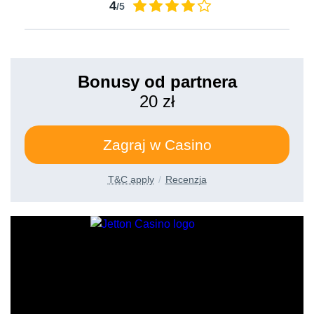
4
/5
Bonusy od partnera
20 zł
Zagraj w Casino
T&C apply
Recenzja