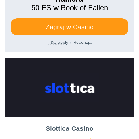
50 FS w Book of Fallen
Zagraj w Casino
T&C apply
Recenzja
Slottica Casino