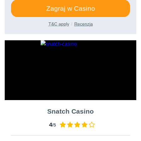
Zagraj w Casino
T&C apply
Recenzja
Snatch Casino
4
/5