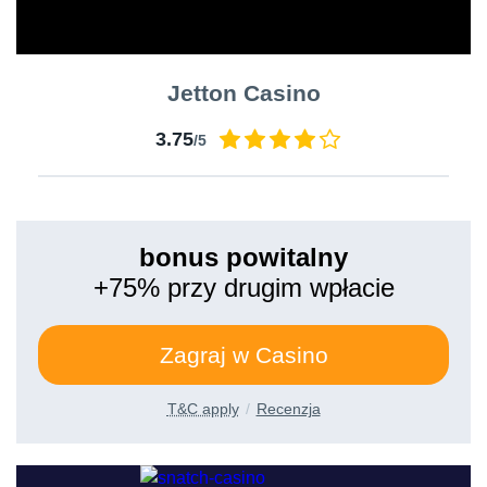
Jetton Casino
3.75
/5
bonus powitalny
+75% przy drugim wpłacie
Zagraj w Casino
T&C apply
Recenzja