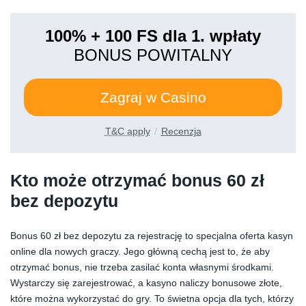
100% + 100 FS dla 1. wpłaty
BONUS POWITALNY
Zagraj w Casino
T&C apply
Recenzja
Kto może otrzymać bonus 60 zł
bez depozytu
Bonus 60 zł bez depozytu za rejestrację to specjalna oferta kasyn
online dla nowych graczy. Jego główną cechą jest to, że aby
otrzymać bonus, nie trzeba zasilać konta własnymi środkami.
Wystarczy się zarejestrować, a kasyno naliczy bonusowe złote,
które można wykorzystać do gry. To świetna opcja dla tych, którzy