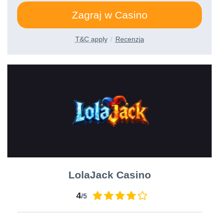
Zagraj w Casino
T&C apply
Recenzja
LolaJack Casino
4
/5