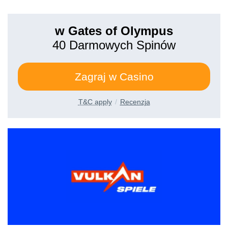
w Gates of Olympus
40 Darmowych Spinów
Zagraj w Casino
T&C apply
Recenzja