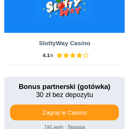
SlottyWay Casino
4.1
/5
Bonus partnerski (gotówka)
30 zł bez depozytu
Zagraj w Casino
T&C apply
Recenzja