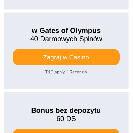
w Gates of Olympus
40 Darmowych Spinów
Zagraj w Casino
T&C apply
Recenzja
Bonus bez depozytu
60 DS