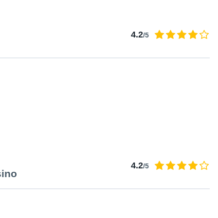
4.2
/5
4.2
/5
sino