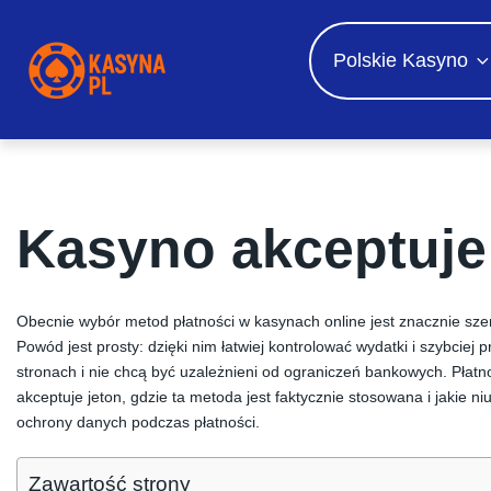
Polskie Kasyno
Kasyno akceptuje
Obecnie wybór metod płatności w kasynach online jest znacznie szers
Powód jest prosty: dzięki nim łatwiej kontrolować wydatki i szybciej
stronach i nie chcą być uzależnieni od ograniczeń bankowych. Płat
akceptuje jeton, gdzie ta metoda jest faktycznie stosowana i jaki
ochrony danych podczas płatności.
Zawartość strony