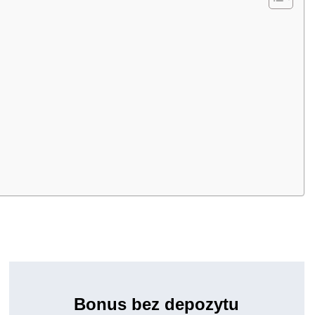
Bonus bez depozytu