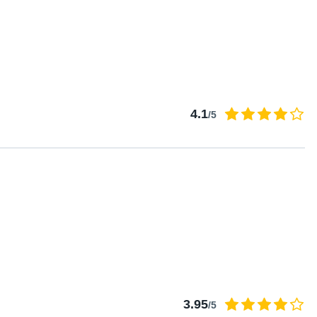
4.1
/5
3.95
/5