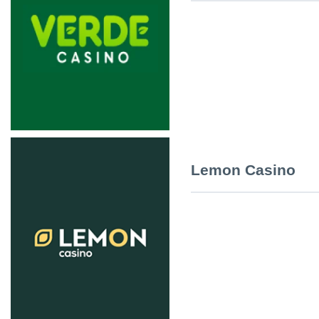
Lemon Casino