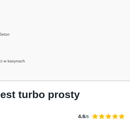
Jeton
ci w kasynach
est turbo prosty
4.6
/5