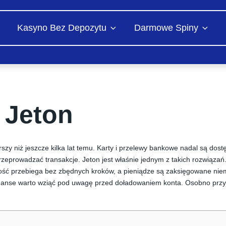
Kasyno Bez Depozytu
Darmowe Spiny
 Jeton
zy niż jeszcze kilka lat temu. Karty i przelewy bankowe nadal są dostę
 przeprowadzać transakcje. Jeton jest właśnie jednym z takich rozwiązań
ność przebiega bez zbędnych kroków, a pieniądze są zaksięgowane nie
e niuanse warto wziąć pod uwagę przed doładowaniem konta. Osobno prz