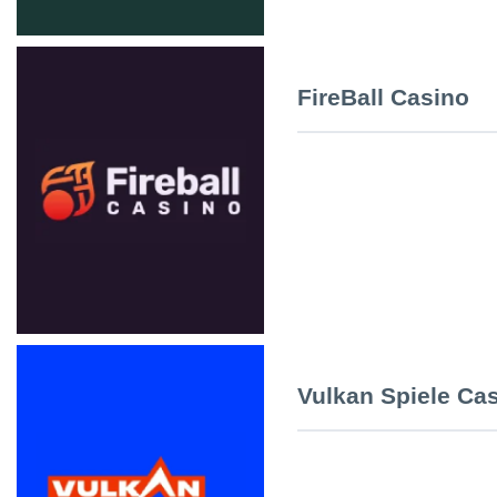
FireBall Casino
Vulkan Spiele Ca