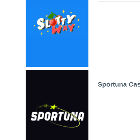
Sportuna Сa