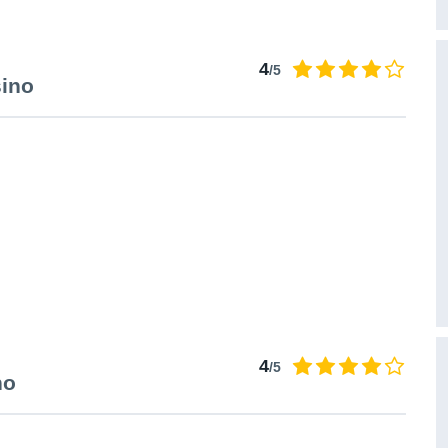
4
/5
ino
4
/5
no