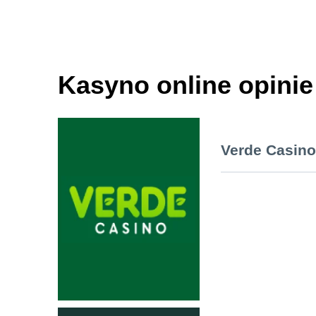
Kasyno online opinie
Verde Casino