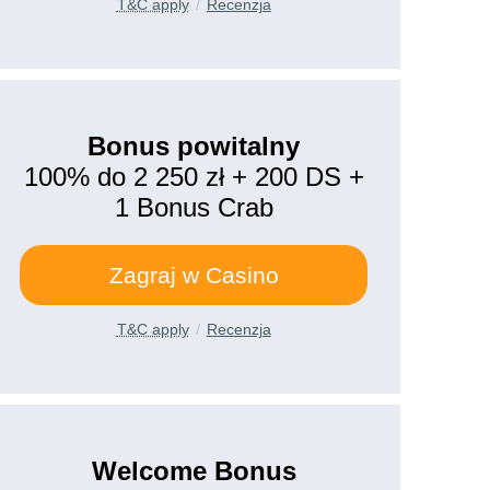
T&C apply
Recenzja
Bonus powitalny
100% do 2 250 zł + 200 DS +
1 Bonus Crab
Zagraj w Casino
T&C apply
Recenzja
Welcome Bonus