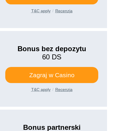
T&C apply
Recenzja
Bonus bez depozytu
60 DS
Zagraj w Casino
T&C apply
Recenzja
Bonus partnerski