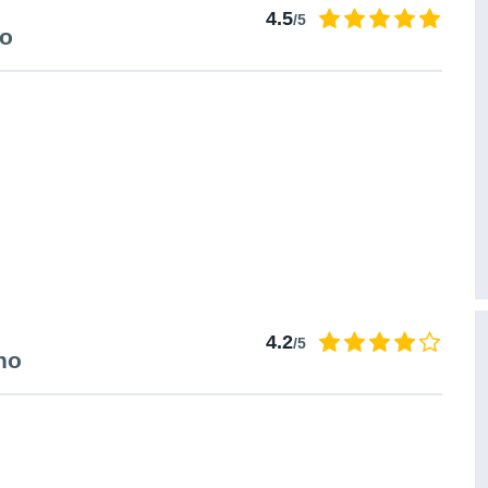
4.5
/5
o
4.2
/5
no