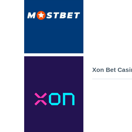
Xon Bet Casi