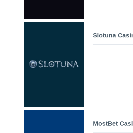
Slotuna Casi
MostBet Cas