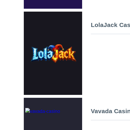
LolaJack Cas
Vavada Casi