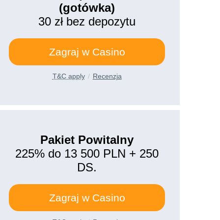
(gotówka)
30 zł bez depozytu
Zagraj w Casino
T&C apply
Recenzja
Pakiet Powitalny
225% do 13 500 PLN + 250
DS.
Zagraj w Casino