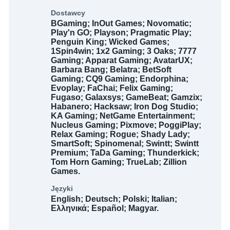
Dostawcy
BGaming
;
InOut Games
;
Novomatic
;
Play'n GO
;
Playson
;
Pragmatic Play
;
Penguin King
;
Wicked Games
;
1Spin4win
;
1x2 Gaming
;
3 Oaks
;
7777
Gaming
;
Apparat Gaming
;
AvatarUX
;
Barbara Bang
;
Belatra
;
BetSoft
Gaming
;
CQ9 Gaming
;
Endorphina
;
Evoplay
;
FaChai
;
Felix Gaming
;
Fugaso
;
Galaxsys
;
GameBeat
;
Gamzix
;
Habanero
;
Hacksaw
;
Iron Dog Studio
;
KA Gaming
;
NetGame Entertainment
;
Nucleus Gaming
;
Pixmove
;
PoggiPlay
;
Relax Gaming
;
Rogue
;
Shady Lady
;
SmartSoft
;
Spinomenal
;
Swintt
;
Swintt
Premium
;
TaDa Gaming
;
Thunderkick
;
Tom Horn Gaming
;
TrueLab
;
Zillion
Games
.
Języki
English
;
Deutsch
;
Polski
;
Italian
;
Ελληνικά
;
Español
;
Magyar
.