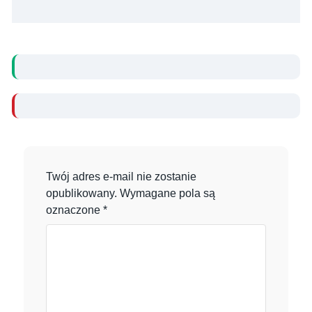
Twój adres e-mail nie zostanie
opublikowany. Wymagane pola są
oznaczone *